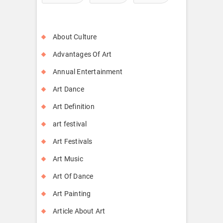
About Culture
Advantages Of Art
Annual Entertainment
Art Dance
Art Definition
art festival
Art Festivals
Art Music
Art Of Dance
Art Painting
Article About Art