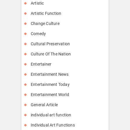
Artistic
Artistic Function
Change Culture
Comedy
Cultural Preservation
Culture Of The Nation
Entertainer
Entertainment News
Entertainment Today
Entertainment World
General Article
individual art function
Individual Art Functions