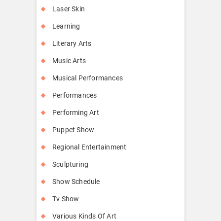
Laser Skin
Learning
Literary Arts
Music Arts
Musical Performances
Performances
Performing Art
Puppet Show
Regional Entertainment
Sculpturing
Show Schedule
Tv Show
Various Kinds Of Art