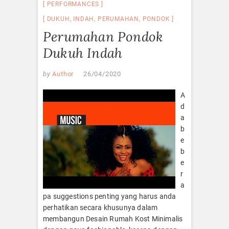
PERFORMANCES
DUKUH
,
INDAH
,
PERUMAHAN
,
PONDOK
Perumahan Pondok
Dukuh Indah
by
Author
26/04/2020
A
d
a
b
e
b
e
r
a
pa suggestions penting yang harus anda
perhatikan secara khusunya dalam
membangun Desain Rumah Kost Minimalis