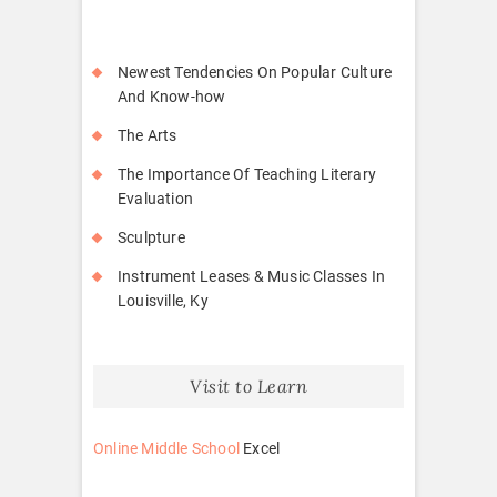
Newest Tendencies On Popular Culture
And Know-how
The Arts
The Importance Of Teaching Literary
Evaluation
Sculpture
Instrument Leases & Music Classes In
Louisville, Ky
Visit to Learn
Online Middle School
Excel